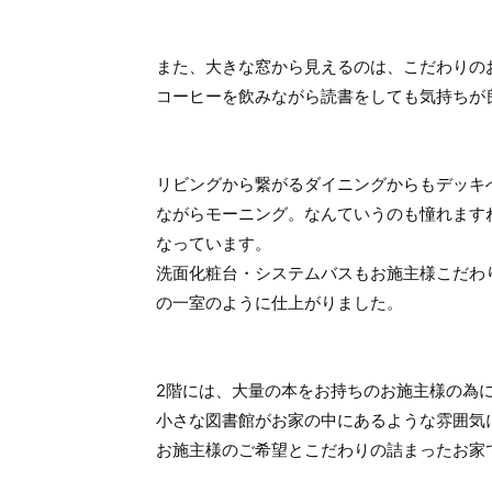
また、大きな窓から見えるのは、こだわりの
コーヒーを飲みながら読書をしても気持ちが
リビングから繋がるダイニングからもデッキ
ながらモーニング。なんていうのも憧れます
なっています。
洗面化粧台・システムバスもお施主様こだわ
の一室のように仕上がりました。
2階には、大量の本をお持ちのお施主様の為
小さな図書館がお家の中にあるような雰囲気
お施主様のご希望とこだわりの詰まったお家