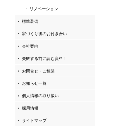
リノベーション
標準装備
家づくり後のお付き合い
会社案内
失敗する前に読む資料！
お問合せ・ご相談
お知らせ一覧
個人情報の取り扱い
採用情報
サイトマップ