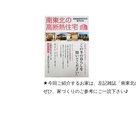
★今回ご紹介するお家は、左記雑誌「南東北
ぜひ、家づくりのご参考にご一読下さい♪