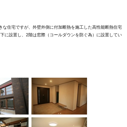
きな住宅ですが、外壁外側に付加断熱を施工した高性能断熱住宅
床下に設置し、2階は窓際（コールダウンを防ぐ為）に設置してい