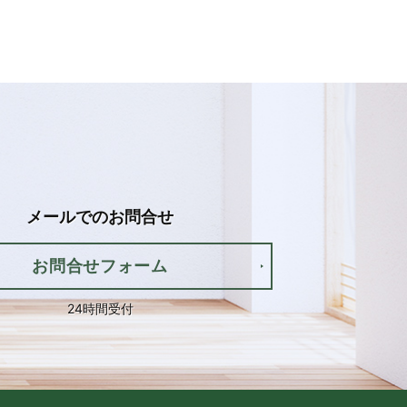
メールでの
お問合せ
お問合せフォーム
24時間受付