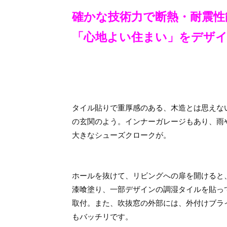
確かな技術力で断熱・耐震性
「心地よい住まい」をデザ
タイル貼りで重厚感のある、木造とは思えな
の玄関のよう。インナーガレージもあり、雨
大きなシューズクロークが。
ホールを抜けて、リビングへの扉を開けると
漆喰塗り、一部デザインの調湿タイルを貼っ
取付。また、吹抜窓の外部には、外付けブラ
もバッチリです。