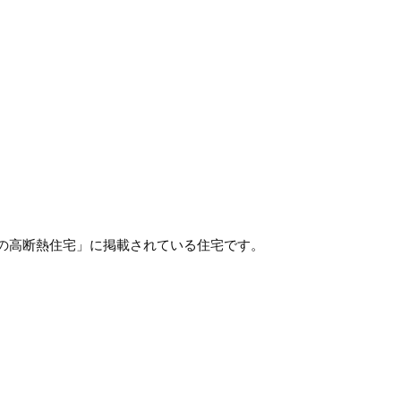
の高断熱住宅」に掲載されている住宅です。