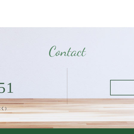
Contact
51
除く）