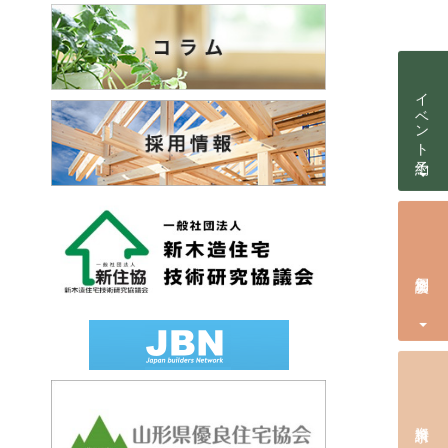
イベント予約
個別相談会
資料請求