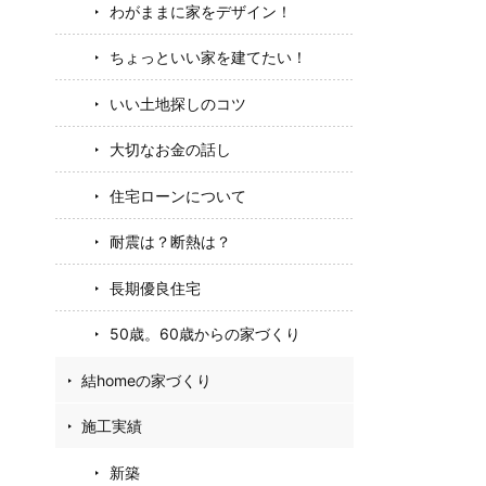
わがままに家をデザイン！
ちょっといい家を建てたい！
いい土地探しのコツ
大切なお金の話し
住宅ローンについて
耐震は？断熱は？
長期優良住宅
50歳。60歳からの家づくり
結homeの家づくり
施工実績
新築