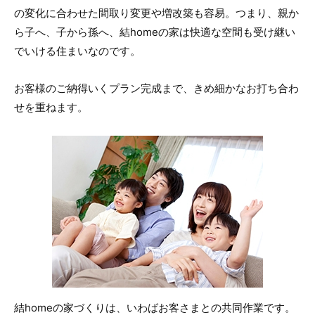
の変化に合わせた間取り変更や増改築も容易。つまり、親か
ら子へ、子から孫へ、結homeの家は快適な空間も受け継い
でいける住まいなのです。
お客様のご納得いくプラン完成まで、きめ細かなお打ち合わ
せを重ねます。
結homeの家づくりは、いわばお客さまとの共同作業です。