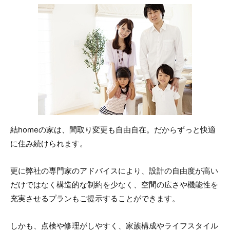
結homeの家は、間取り変更も自由自在。だからずっと快適
に住み続けられます。
更に弊社の専門家のアドバイスにより、設計の自由度が高い
だけではなく構造的な制約を少なく、空間の広さや機能性を
充実させるプランもご提示することができます。
しかも、点検や修理がしやすく、家族構成やライフスタイル