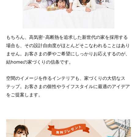
もちろん、高気密･高断熱を追求した新世代の家を採用する
場合も、その設計自由度がほとんどそこなわれることはあり
ません。お客さまの夢やご希望にしっかりお応えするのが、
結homeの家づくりの信条です。
空間のイメージを作るインテリアも、家づくりの大切なス
テップ。お客さまの個性やライフスタイルに最適のアイデア
をご提案します。