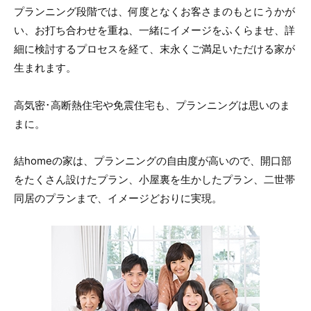
プランニング段階では、何度となくお客さまのもとにうかが
い、お打ち合わせを重ね、一緒にイメージをふくらませ、詳
細に検討するプロセスを経て、末永くご満足いただける家が
生まれます。
高気密･高断熱住宅や免震住宅も、プランニングは思いのま
まに。
結homeの家は、プランニングの自由度が高いので、開口部
をたくさん設けたプラン、小屋裏を生かしたプラン、二世帯
同居のプランまで、イメージどおりに実現。