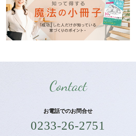
Contact
お電話での
お問合せ
0233-26-2751