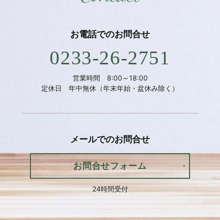
お電話での
お問合せ
0233-26-2751
営業時間 8:00～18:00
定休日 年中無休（年末年始・盆休み除く）
メールでの
お問合せ
お問合せフォーム
24時間受付