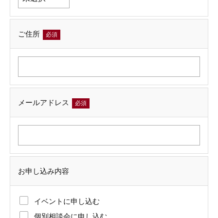
ご住所
必須
メールアドレス
必須
お申し込み内容
イベントに申し込む
個別相談会に申し込む