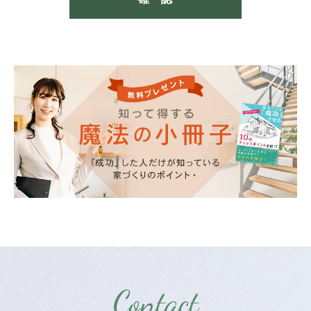
Contact