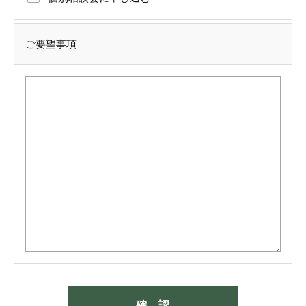
ご要望事項