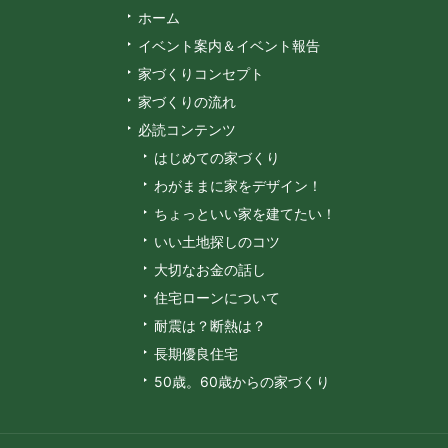
ホーム
イベント案内＆イベント報告
家づくりコンセプト
家づくりの流れ
必読コンテンツ
はじめての家づくり
わがままに家をデザイン！
ちょっといい家を建てたい！
いい土地探しのコツ
大切なお金の話し
住宅ローンについて
耐震は？断熱は？
長期優良住宅
50歳。60歳からの家づくり