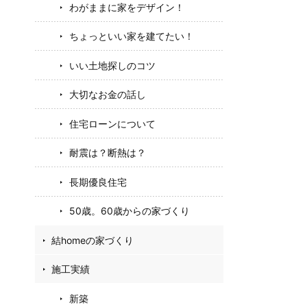
わがままに家をデザイン！
ちょっといい家を建てたい！
いい土地探しのコツ
大切なお金の話し
住宅ローンについて
耐震は？断熱は？
長期優良住宅
50歳。60歳からの家づくり
結homeの家づくり
施工実績
新築