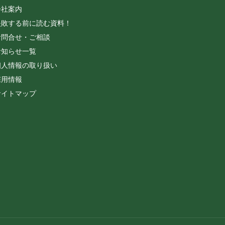
会社案内
失敗する前に読む資料！
お問合せ・ご相談
お知らせ一覧
個人情報の取り扱い
採用情報
サイトマップ