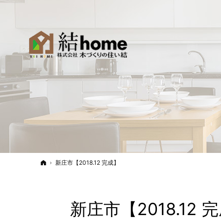
ホーム
新庄市【2018.12 完成】
新庄市【2018.12 