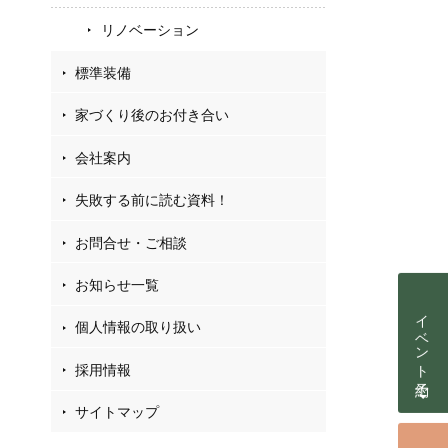
リノベーション
標準装備
家づくり後のお付き合い
会社案内
失敗する前に読む資料！
お問合せ・ご相談
お知らせ一覧
イベント予約
個人情報の取り扱い
採用情報
サイトマップ