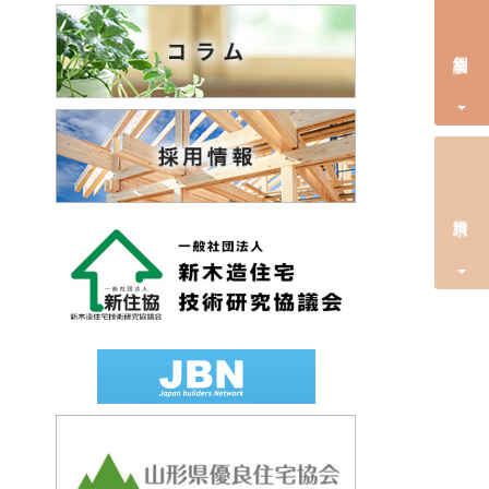
個別相談会
資料請求