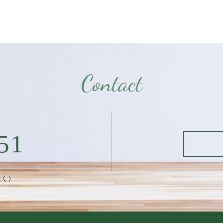
Contact
51
除く）