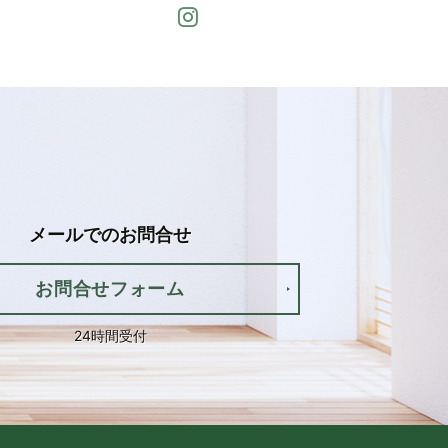
Instagram
メールでの
お問合せ
お問合せフォーム
24時間受付