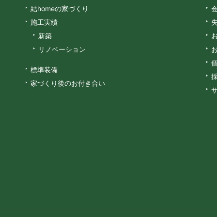
結homeの家づくり
施工実績
新築
リノベーション
標準装備
家づくり後のお付き合い