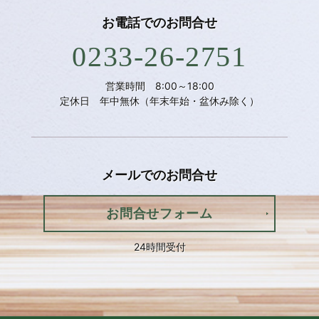
お電話での
お問合せ
0233-26-2751
営業時間 8:00～18:00
定休日 年中無休（年末年始・盆休み除く）
メールでの
お問合せ
お問合せフォーム
24時間受付