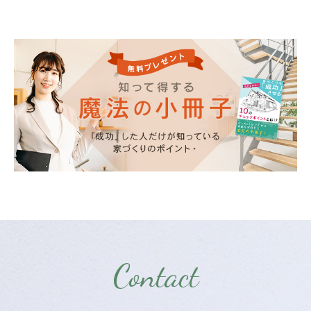
Contact