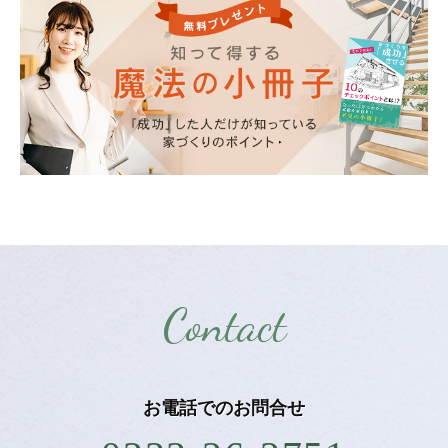
Contact
お電話での
お問合せ