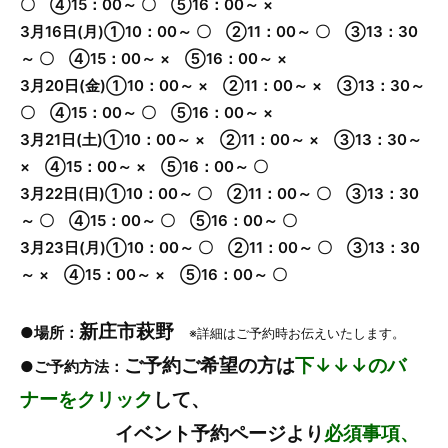
〇 ④15：00～ 〇 ⑤16：00～ ×
3月16日(月)①10：00～ 〇 ②11：00～ 〇 ③13：30
～ 〇 ④15：00～ × ⑤16：00～ ×
3月20日(金)①10：00～ × ②11：00～ × ③13：30～
〇 ④15：00～ 〇 ⑤16：00～ ×
3月21日(土)①10：00～ × ②11：00～ × ③13：30～
× ④15：00～ × ⑤16：00～ 〇
3月22日(日)①10：00～ 〇 ②11：00～ 〇 ③13：30
～ 〇 ④15：00～ 〇 ⑤16：00～ 〇
3月23日(月)①10：00～ 〇 ②11：00～ 〇 ③13：30
～ × ④15：00～ × ⑤16：00～ 〇
新庄市萩野
●場所：
※詳細はご予約時お伝えいたします。
ご予約ご希望の方は
下↓↓↓のバ
●ご予約方法：
ナーをクリック
して、
イベント予約ページより
必須事項、