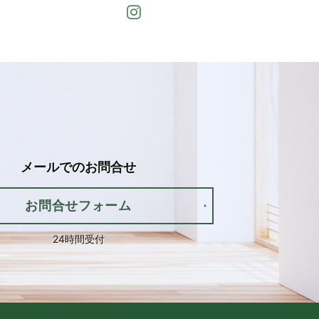
Instagram
メールでの
お問合せ
お問合せフォーム
24時間受付