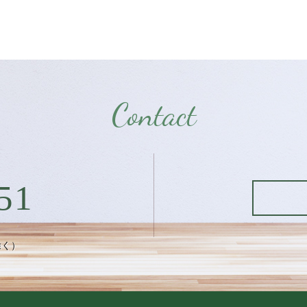
Contact
51
除く）