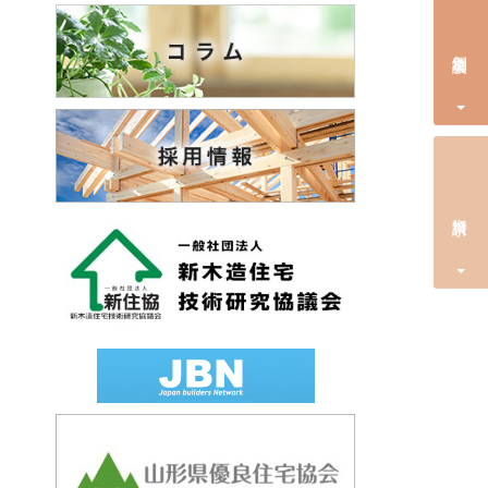
個別相談会
資料請求