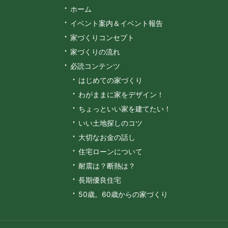
ホーム
イベント案内＆イベント報告
家づくりコンセプト
家づくりの流れ
必読コンテンツ
はじめての家づくり
わがままに家をデザイン！
ちょっといい家を建てたい！
いい土地探しのコツ
大切なお金の話し
住宅ローンについて
耐震は？断熱は？
長期優良住宅
50歳。60歳からの家づくり