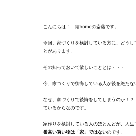
こんにちは！ 結homeの斎藤です。
今回、家づくりを検討している方に、どうし
とがあります。
その知っておいて欲しいこととは・・・
今、家づくりで後悔している人が後を絶たな
なぜ、家づくりで後悔をしてしまうのか！？
ているからなのです。
家作りを検討している人のほとんどが、人生
番高い買い物は「家」ではない
のです。