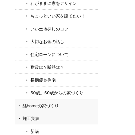
わがままに家をデザイン！
ちょっといい家を建てたい！
いい土地探しのコツ
大切なお金の話し
住宅ローンについて
耐震は？断熱は？
長期優良住宅
50歳。60歳からの家づくり
結homeの家づくり
施工実績
新築