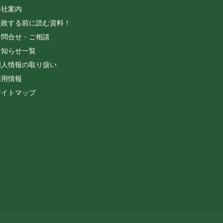
会社案内
失敗する前に読む資料！
お問合せ・ご相談
お知らせ一覧
個人情報の取り扱い
採用情報
サイトマップ