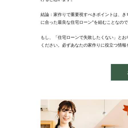
結論：家作りで重要視すべきポイントは、き
に合った最良な住宅ローン"を組むことなの
もし、「住宅ローンで失敗したくない」とお
ください。必ずあなたの家作りに役立つ情報