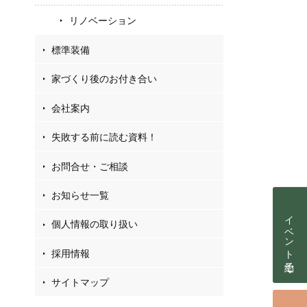
リノベーション
標準装備
家づくり後のお付き合い
会社案内
失敗する前に読む資料！
お問合せ・ご相談
お知らせ一覧
イベント予約
個人情報の取り扱い
採用情報
サイトマップ