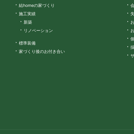
結homeの家づくり
施工実績
新築
リノベーション
標準装備
家づくり後のお付き合い