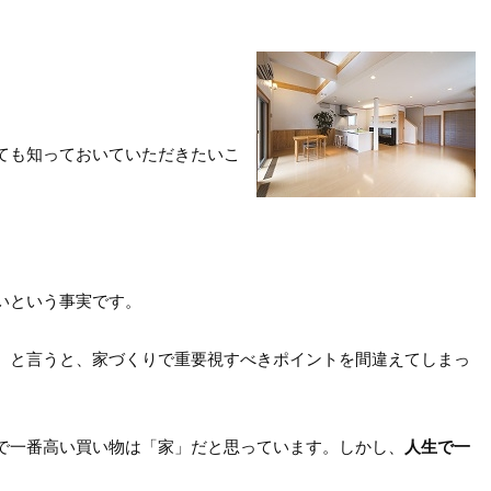
ても知っておいていただきたいこ
いという事実です。
 と言うと、家づくりで重要視すべきポイントを間違えてしまっ
で一番高い買い物は「家」だと思っています。しかし、
人生で一