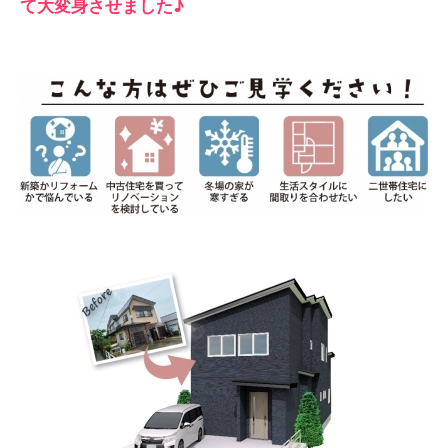
て大変身させました♪