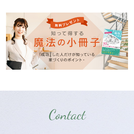
Contact