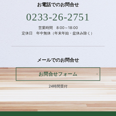
お電話での
お問合せ
0233-26-2751
営業時間 8:00～18:00
定休日 年中無休（年末年始・盆休み除く）
メールでの
お問合せ
お問合せフォーム
24時間受付