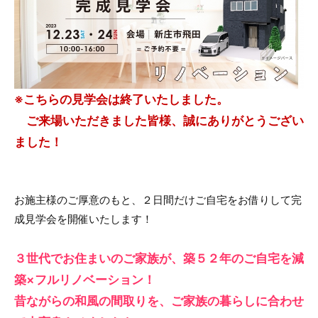
※こちらの見学会は終了いたしました。
ご来場いただきました皆様、誠にありがとうござい
ました！
お施主様のご厚意のもと、２日間だけご自宅をお借りして完
成見学会を開催いたします！
３世代でお住まいのご家族が、築５２年のご自宅を減
築×フルリノベーション！
昔ながらの和風の間取りを、ご家族の暮らしに合わせ